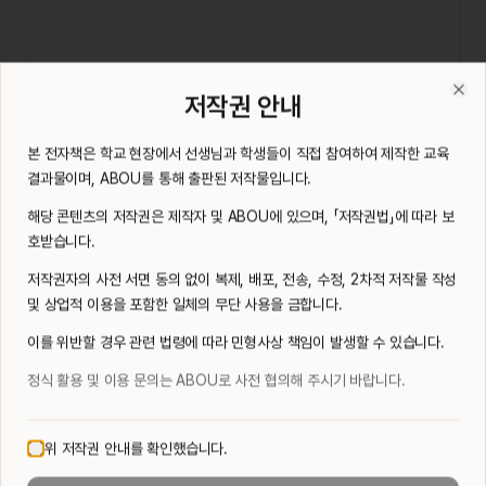
전자책을 열람하시려면 저작권 안내에 동의해 주세요.
저작권 안내
전자책 열람 전 저작권 동의가 필요합니다.
Clo
저작권 안내 다시 보기
본 전자책은 학교 현장에서 선생님과 학생들이 직접 참여하여 제작한 교육
결과물이며, ABOU를 통해 출판된 저작물입니다.
해당 콘텐츠의 저작권은 제작자 및 ABOU에 있으며, 「저작권법」에 따라 보
호받습니다.
저작권자의 사전 서면 동의 없이 복제, 배포, 전송, 수정, 2차적 저작물 작성
및 상업적 이용을 포함한 일체의 무단 사용을 금합니다.
이를 위반할 경우 관련 법령에 따라 민형사상 책임이 발생할 수 있습니다.
정식 활용 및 이용 문의는 ABOU로 사전 협의해 주시기 바랍니다.
위 저작권 안내를 확인했습니다.