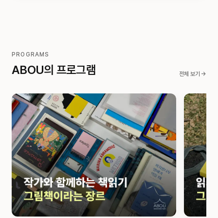
PROGRAMS
ABOU의 프로그램
전체 보기 →