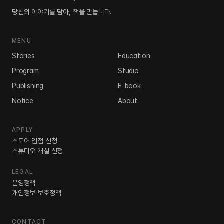
당신의 이야기를 담아, 책을 만듭니다.
MENU
Stories
Education
Program
Studio
Publishing
E-book
Notice
About
APPLY
스토어 입점 신청
스튜디오 개설 신청
LEGAL
운영정책
개인정보 보호정책
CONTACT