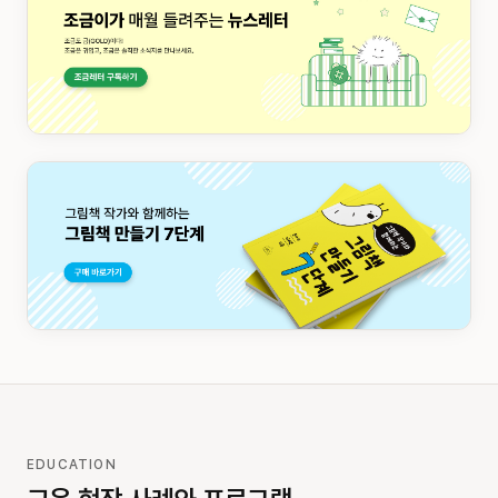
EDUCATION